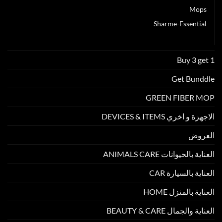
Mops
Sharme-Essential
عطور Enjoy Care
Buy 3 get 1
Get Bunddle
GREEN FIBER MOP
الاجهزة و اخري DEVICES & ITEMS
العروض
العناية بالحيوانات ANIMALS CARE
العناية بالسيارة CAR
العناية بالمنزل HOME
العناية والجمال BEAUTY & CARE