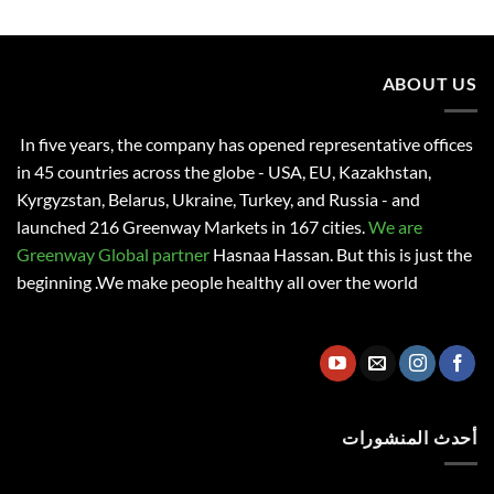
ABOUT US
In five years, the company has opened representative offices
in 45 countries across the globe - USA, EU, Kazakhstan,
Kyrgyzstan, Belarus, Ukraine, Turkey, and Russia - and
launched 216 Greenway Markets in 167 cities.
We are
Greenway Global partner
Hasnaa Hassan
. But this is just the
beginning .We make people healthy all over the world
أحدث المنشورات