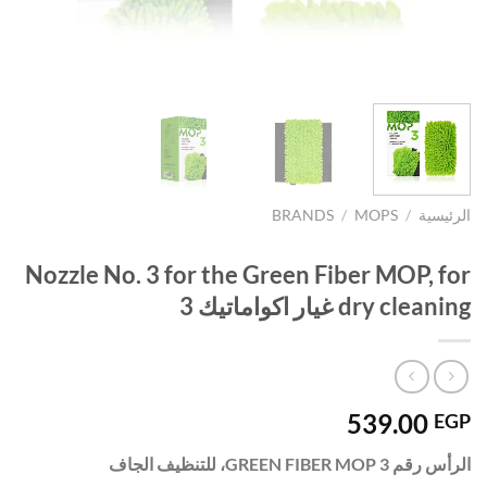
الرئيسية
/
MOPS
/
BRANDS
Nozzle No. 3 for the Green Fiber MOP, for
dry cleaning غيار اكواماتيك 3
539.00
EGP
الرأس رقم 3 GREEN FIBER MOP، للتنظيف الجاف