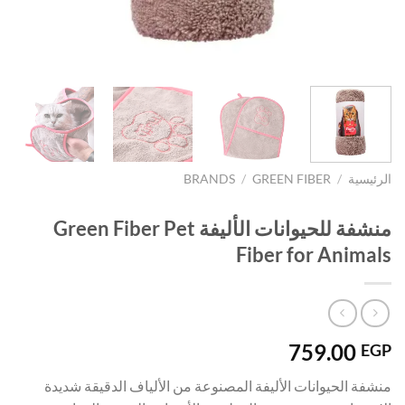
الرئيسية
/
GREEN FIBER
/
BRANDS
منشفة للحيوانات الأليفة Green Fiber Pet
Fiber for Animals
759.00
EGP
منشفة الحيوانات الأليفة المصنوعة من الألياف الدقيقة شديدة