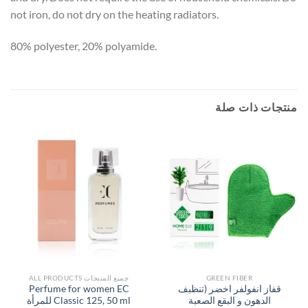
not iron, do not dry on the heating radiators.
80% polyester, 20% polyamide.
منتجات ذات صلة
GREEN FIBER
جميع المنتجات ALL PRODUCTS
قفاز انفولفر اخضر (تنظبف
Perfume for women EC
الدهون و البقع الصعبة
Classic 125, 50 ml للمرأة