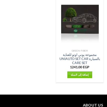
GREEN FIBER
مجموعة يوني اوتو للعناية
بالسيارة UNIAUTO SET CAR
CARE SET
1241.00
EGP
إضافة إلى السلة
ABOUT US