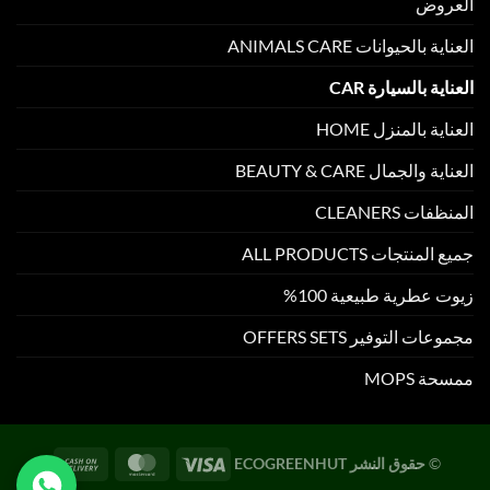
العروض
العناية بالحيوانات ANIMALS CARE
العناية بالسيارة CAR
العناية بالمنزل HOME
العناية والجمال BEAUTY & CARE
المنظفات CLEANERS
جميع المنتجات ALL PRODUCTS
زيوت عطرية طبيعية 100%
مجموعات التوفير OFFERS SETS
ممسحة MOPS
©
حقوق النشر ECOGREENHUT