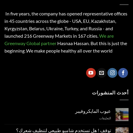
In five years, the company has opened representative offices
in 45 countries across the globe - USA, EU, Kazakhstan,
Kyrgyzstan, Belarus, Ukraine, Turkey, and Russia - and
launched 216 Greenway Markets in 167 cities.
We are
Greenway Global partner
Hasnaa Hassan
. But this is just the
beginning .We make people healthy all over the world
أحدث المنشورات
عيوب المايكروفيبر
على
التعليقات
عيوب
المايكروفيبر
توقف ! هل تستخدم شامبو طبيعي لتنظيف شعرك؟
مغلقة