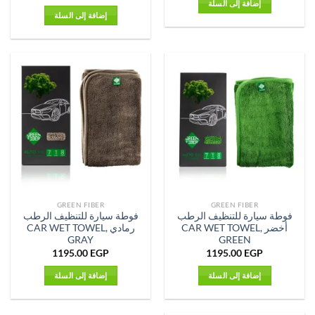
إضافة إلى السلة
إضافة إلى السلة
GREEN FIBER
GREEN FIBER
فوطة سيارة للتنظيف الرطب
فوطة سيارة للتنظيف الرطب
أخضر CAR WET TOWEL,
رمادي CAR WET TOWEL,
GRAY
GREEN
1195.00
EGP
1195.00
EGP
إضافة إلى السلة
إضافة إلى السلة