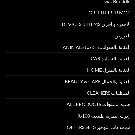
Get Bunddle
GREEN FIBER MOP
الاجهزة و اخري DEVICES & ITEMS
العروض
العناية بالحيوانات ANIMALS CARE
العناية بالسيارة CAR
العناية بالمنزل HOME
العناية والجمال BEAUTY & CARE
المنظفات CLEANERS
جميع المنتجات ALL PRODUCTS
زيوت عطرية طبيعية 100%
مجموعات التوفير OFFERS SETS