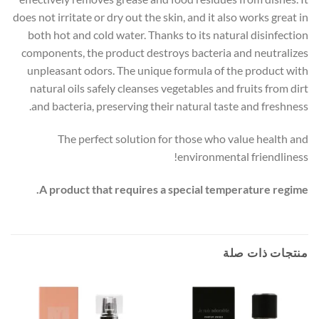
does not irritate or dry out the skin, and it also works great in
both hot and cold water. Thanks to its natural disinfection
components, the product destroys bacteria and neutralizes
unpleasant odors. The unique formula of the product with
natural oils safely cleanses vegetables and fruits from dirt
and bacteria, preserving their natural taste and freshness.
The perfect solution for those who value health and
environmental friendliness!
A product that requires a special temperature regime.
منتجات ذات صلة