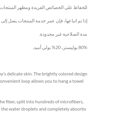
للحفاظ على الخصائص الفريدة ومظهر المنتجات،
إذا تم اتباعها، فإن عمر خدمة المنتجات يصل إلى 
مدة الصلاحية غير محدودة.
80% بوليستر، 20% بولي أميد.
y’s delicate skin. The brightly colored design
A convenient loop allows you to hang a towel
 fiber, split into hundreds of microfibers,
ops the water droplets and completely absorbs