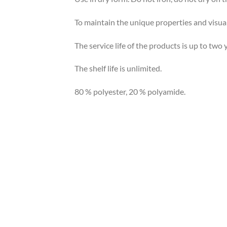
To maintain the unique properties and visual
The service life of the products is up to two
The shelf life is unlimited.
80 % polyester, 20 % polyamide.