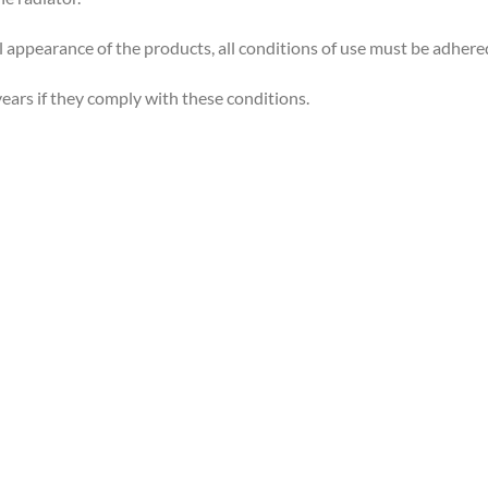
 appearance of the products, all conditions of use must be adhered
 years if they comply with these conditions.