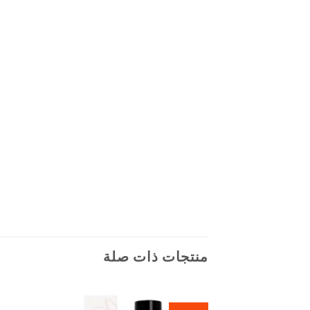
منتجات ذات صلة