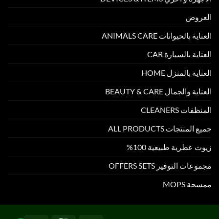
العروض
العناية بالحيوانات ANIMALS CARE
العناية بالسيارة CAR
العناية بالمنزل HOME
العناية والجمال BEAUTY & CARE
المنظفات CLEANERS
جميع المنتجات ALL PRODUCTS
زيوت عطرية طبيعية 100%
مجموعات التوفير OFFERS SETS
ممسحة MOPS