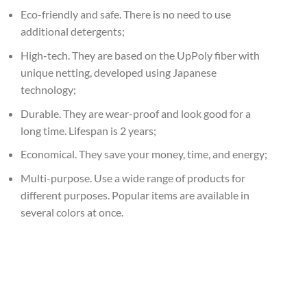
Eco-friendly and safe. There is no need to use
additional detergents;
High-tech. They are based on the UpPoly fiber with
unique netting, developed using Japanese
technology;
Durable. They are wear-proof and look good for a
long time. Lifespan is 2 years;
Economical. They save your money, time, and energy;
Multi-purpose. Use a wide range of products for
different purposes. Popular items are available in
several colors at once.