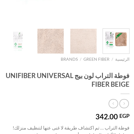
الرئيسية
/
GREEN FIBER
/
BRANDS
فوطة التراب لون بيج UNIFIBER UNIVERSAL
FIBER BEIGE
342.00
EGP
فوطة التراب … تم اكتشاف طريقة لا غنى عنها لتنظيف منزلك!