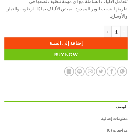
تتعامل الألياف الشاملة مع أي مهمة تنظيف تضعها في
طريقها. بسبب الوبر الممدود ، تمتص الألياف تمامًا الرطوبة والغبار
والأوساخ.
كمية فوطة التراب لون بيج UNIFIBER UNIVERSAL FIBER BEIGE
إضافة إلى السلة
BUY NOW
الوصف
معلومات إضافية
مراجعات (0)