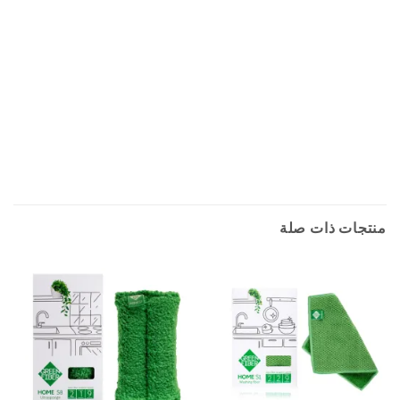
منتجات ذات صلة