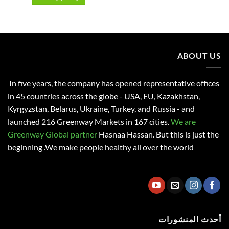
ABOUT US
In five years, the company has opened representative offices
in 45 countries across the globe - USA, EU, Kazakhstan,
Kyrgyzstan, Belarus, Ukraine, Turkey, and Russia - and
launched 216 Greenway Markets in 167 cities.
We are
Greenway Global partner
Hasnaa Hassan
. But this is just the
beginning .We make people healthy all over the world
أحدث المنشورات