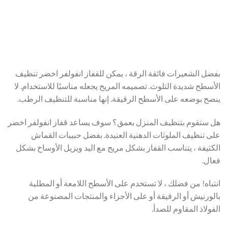
بفضل الشعيرات فائقة الرقة ، يمكن للقفاز انفولفر اخضر تنظيف
الأسطح شديدة التلوث. تصميمه المريح يجعله مناسبًا للاستخدام. لا
ينصح بوضعه على الأسطح الرقيقة. إنها مناسبة للتنظيف الرطب.
هل ستقوم بتنظيف المنزل بعمق؟ سوف يساعد قفاز انفولفر اخضر
على تنظيف الملوثات الدهنية العنيدة. بفضل حبيبات القماش
الكثيفة ، يتناسب القفاز بشكل مريح مع اليد ويزيل الأوساخ بشكل
فعال.
انتباه! من فضلك ، لا تستخدم على الأسطح اللامعة أو المطلية
بالورنيش أو الرقيقة أو على الأجزاء والمنتجات المصنوعة من
الفولاذ المقاوم للصدأ.