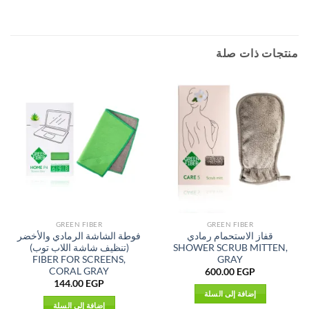
منتجات ذات صلة
GREEN FIBER
GREEN FIBER
قفاز الاستحمام رمادي
فوطة الشاشة الرمادي والأخضر
SHOWER SCRUB MITTEN,
(تنظيف شاشة اللاب توب)
FIBER FOR SCREENS,
GRAY
CORAL GRAY
600.00
EGP
144.00
EGP
إضافة إلى السلة
إضافة إلى السلة