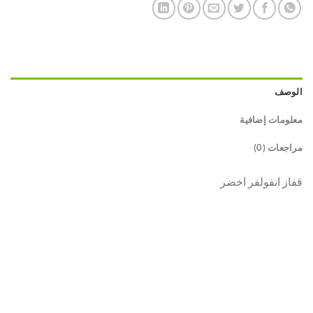
الوصف
معلومات إضافية
مراجعات (0)
قفاز انفولفر اخضر