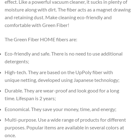
effect. Like a powerful vacuum cleaner, it sucks in plenty of
moisture along with dirt. The fiber acts as a magnet drawing
and retaining dust. Make cleaning eco-friendly and
comfortable with Green Fiber!
The Green Fiber HOME fibers are:
Eco-friendly and safe. There is no need to use additional
detergents;
High-tech. They are based on the UpPoly fiber with
unique netting, developed using Japanese technology;
Durable. They are wear-proof and look good for a long
time. Lifespan is 2 years;
Economical. They save your money, time, and energy;
Multi-purpose. Use a wide range of products for different
purposes. Popular items are available in several colors at
once.