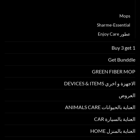
Green Fiber
Mops
Sharme-Essential
عطور Enjoy Care
Buy 3 get 1
Get Bunddle
GREEN FIBER MOP
الاجهزة و اخري DEVICES & ITEMS
العروض
العناية بالحيوانات ANIMALS CARE
العناية بالسيارة CAR
العناية بالمنزل HOME