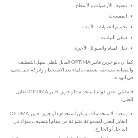
تنظيف الأرضيات والأسطح
الممسحة
تحميم الحيوانات الأليفة
سقي النباتات
نقل المياه والسوائل الأخرى
كما أن دلو جرين فايبر OPTIMA القابل للطي سهل التنظيف
والصيانة.
ببساطة اشطفه بالماء بعد الاستخدام واتركه حتى يجف
في الهواء.
فيما يلي بعض فوائد استخدام دلو جرين فايبر OPTIMA القابل
للطي:
متعدد الاستخدامات:
يمكن استخدام دلو جرين فايبر OPTIMA
القابل للطي لمجموعة متنوعة من مهام التنظيف، سواء في
الداخل أو الخارج.