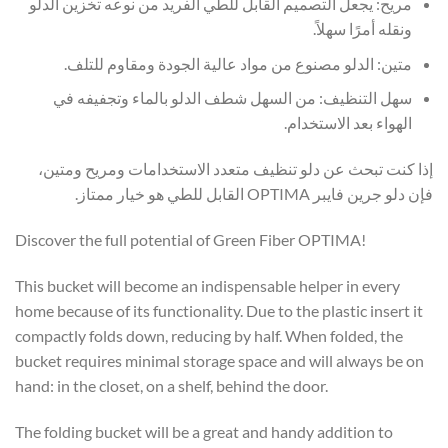
مريح:
يجعل التصميم القابل للطي الفريد من نوعه تخزين الدلو
ونقله أمرًا سهلاً.
متين:
الدلو مصنوع من مواد عالية الجودة ومقاوم للتلف.
سهل التنظيف:
من السهل شطف الدلو بالماء وتجفيفه في
الهواء بعد الاستخدام.
إذا كنت تبحث عن دلو تنظيف متعدد الاستخدامات ومريح ومتين،
فإن دلو جرين فايبر OPTIMA القابل للطي هو خيار ممتاز.
Discover the full potential of Green Fiber OPTIMA!
This bucket will become an indispensable helper in every
home because of its functionality. Due to the plastic insert it
compactly folds down, reducing by half. When folded, the
bucket requires minimal storage space and will always be on
hand: in the closet, on a shelf, behind the door.
The folding bucket will be a great and handy addition to