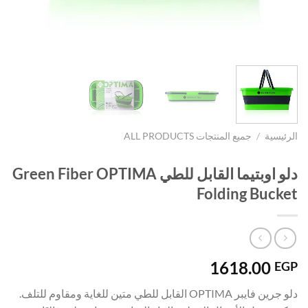
الرئيسية
/
جميع المنتجات ALL PRODUCTS
دلو اوبتيما القابل للطي Green Fiber OPTIMA
Folding Bucket
1618.00
EGP
دلو جرين فايبر OPTIMA القابل للطي متين للغاية ومقاوم للتلف.