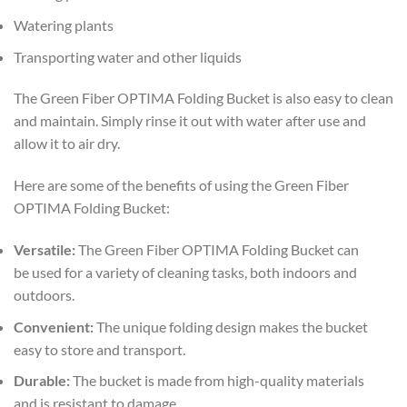
Watering plants
Transporting water and other liquids
The Green Fiber OPTIMA Folding Bucket is also easy to clean
and maintain. Simply rinse it out with water after use and
allow it to air dry.
Here are some of the benefits of using the Green Fiber
OPTIMA Folding Bucket:
Versatile:
The Green Fiber OPTIMA Folding Bucket can
be used for a variety of cleaning tasks, both indoors and
outdoors.
Convenient:
The unique folding design makes the bucket
easy to store and transport.
Durable:
The bucket is made from high-quality materials
and is resistant to damage.