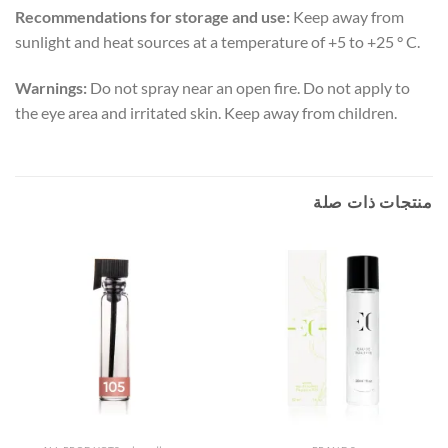
Recommendations for storage and use:
Keep away from
sunlight and heat sources at a temperature of +5 to +25 ° C.
Warnings:
Do not spray near an open fire. Do not apply to
the eye area and irritated skin. Keep away from children.
منتجات ذات صلة