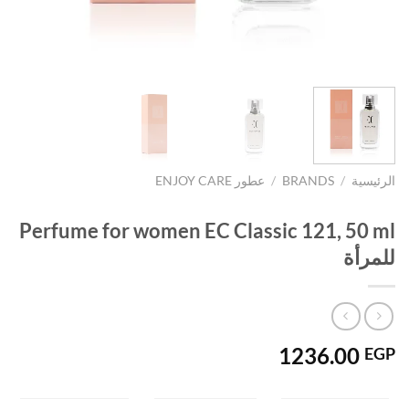
الرئيسية
/
BRANDS
/
عطور ENJOY CARE
Perfume for women EC Classic 121, 50 ml
للمرأة
1236.00
EGP