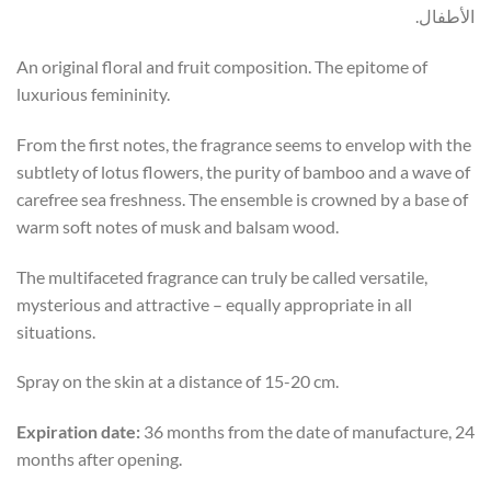
الأطفال.
An original floral and fruit composition. The epitome of
luxurious femininity.
From the first notes, the fragrance seems to envelop with the
subtlety of lotus flowers, the purity of bamboo and a wave of
carefree sea freshness. The ensemble is crowned by a base of
warm soft notes of musk and balsam wood.
The multifaceted fragrance can truly be called versatile,
mysterious and attractive – equally appropriate in all
situations.
Spray on the skin at a distance of 15-20 cm.
Expiration date:
36 months from the date of manufacture, 24
months after opening.