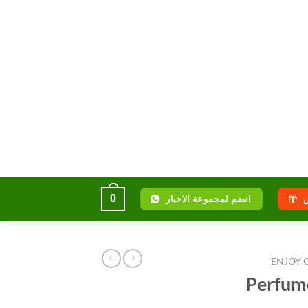
0
انضم لمجموعة الاخبار
Perfum