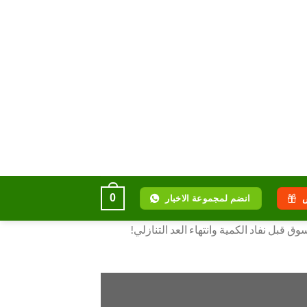
0
انضم لمجموعة الاخبار