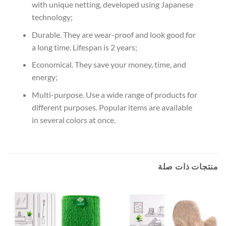
with unique netting, developed using Japanese
technology;
Durable. They are wear-proof and look good for
a long time. Lifespan is 2 years;
Economical. They save your money, time, and
energy;
Multi-purpose. Use a wide range of products for
different purposes. Popular items are available
in several colors at once.
منتجات ذات صلة