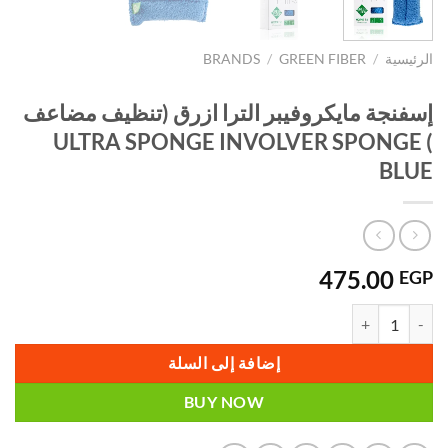
الرئيسية
/
GREEN FIBER
/
BRANDS
إسفنجة مايكروفيبر الترا ازرق (تنظيف مضاعف
) ULTRA SPONGE INVOLVER SPONGE
BLUE
475.00
EGP
كمية إسفنجة مايكروفيبر الترا ازرق (تنظيف مضاعف ) ULTRA SPONGE INVOLVER SPONGE BLUE
إضافة إلى السلة
BUY NOW