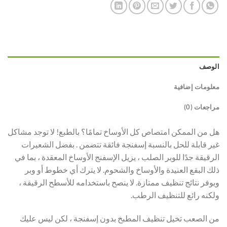
الوصف
معلومات إضافية
مراجعات (0)
هل من الممكن امتصاص كل الأوساخ تمامًا؟ بالطبع! لا توجد مشاكل
غير قابلة للحل بالنسبة إسفنجة فائقة تتضمن . بفضل الشعيرات
الرقيقة جدًا للوبر الصلب ، يزيل الإسفنج الأوساخ المعقدة ، بما في
ذلك البقع العنيدة والأوساخ والشحوم. لا يترك أي خطوط أو وبر
ويوفر نتائج تنظيف ممتازة. لا ينصح باستخدامه للأسطح الرقيقة ،
ولكنه رائع للتنظيف الرطب.
من الصعب تخيل تنظيف المطبخ بدون إسفنجة ، لكن ليس عليك