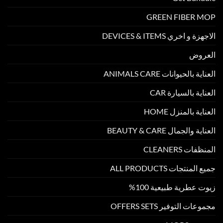
GREEN FIBER MOP
الاجهزة و اخري DEVICES & ITEMS
العروض
العناية بالحيوانات ANIMALS CARE
العناية بالسيارة CAR
العناية بالمنزل HOME
العناية والجمال BEAUTY & CARE
المنظفات CLEANERS
جميع المنتجات ALL PRODUCTS
زيوت عطرية طبيعية 100%
مجموعات التوفير OFFERS SETS