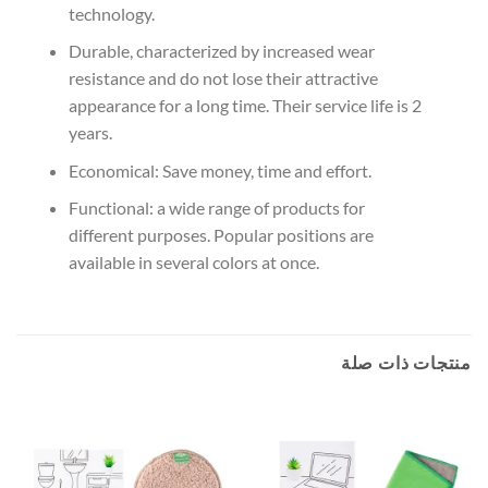
technology.
Durable, characterized by increased wear
resistance and do not lose their attractive
appearance for a long time. Their service life is 2
years.
Economical: Save money, time and effort.
Functional: a wide range of products for
different purposes. Popular positions are
available in several colors at once.
منتجات ذات صلة