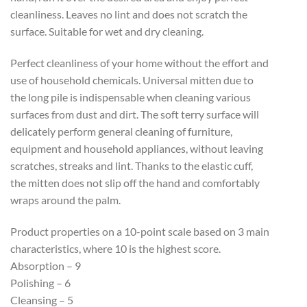
cleanliness. Leaves no lint and does not scratch the
surface. Suitable for wet and dry cleaning.
Perfect cleanliness of your home without the effort and
use of household chemicals. Universal mitten due to
the long pile is indispensable when cleaning various
surfaces from dust and dirt. The soft terry surface will
delicately perform general cleaning of furniture,
equipment and household appliances, without leaving
scratches, streaks and lint. Thanks to the elastic cuff,
the mitten does not slip off the hand and comfortably
wraps around the palm.
Product properties on a 10-point scale based on 3 main
characteristics, where 10 is the highest score.
Absorption – 9
Polishing – 6
Cleansing – 5