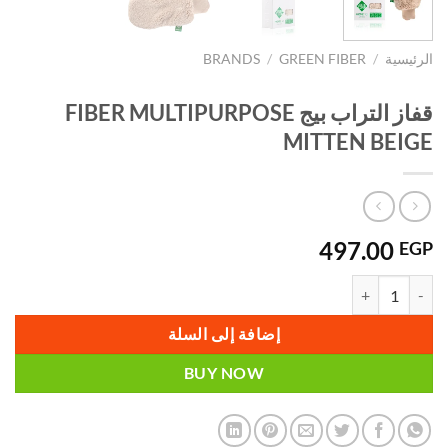
الرئيسية
/
GREEN FIBER
/
BRANDS
قفاز التراب بيج FIBER MULTIPURPOSE
MITTEN BEIGE
497.00
EGP
كمية قفاز التراب بيج FIBER MULTIPURPOSE MITTEN BEIGE
إضافة إلى السلة
BUY NOW