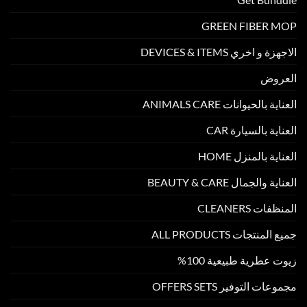
GREEN FIBER MOP
الاجهزة و اخري DEVICES & ITEMS
العروض
العناية بالحيوانات ANIMALS CARE
العناية بالسيارة CAR
العناية بالمنزل HOME
العناية والجمال BEAUTY & CARE
المنظفات CLEANERS
جميع المنتجات ALL PRODUCTS
زيوت عطرية طبيعية 100%
مجموعات التوفير OFFERS SETS