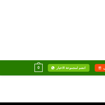
0
انضم لمجموعة الاخبار